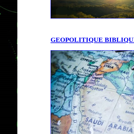
GEOPOLITIQUE BIBLIQU