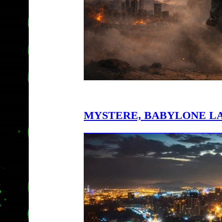
MYSTERE, BABYLONE L