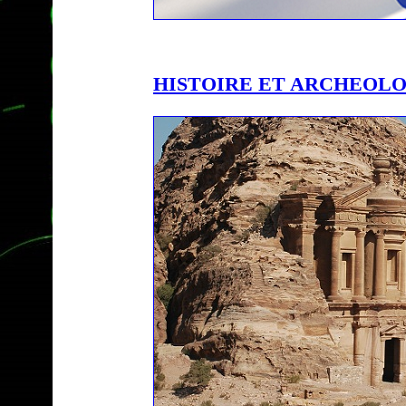
HISTOIRE ET ARCHEOL