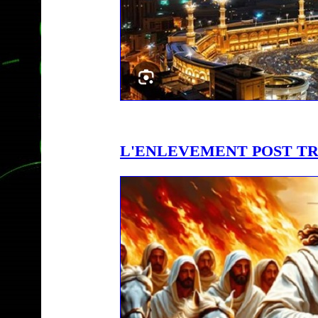
L'ENLEVEMENT POST T