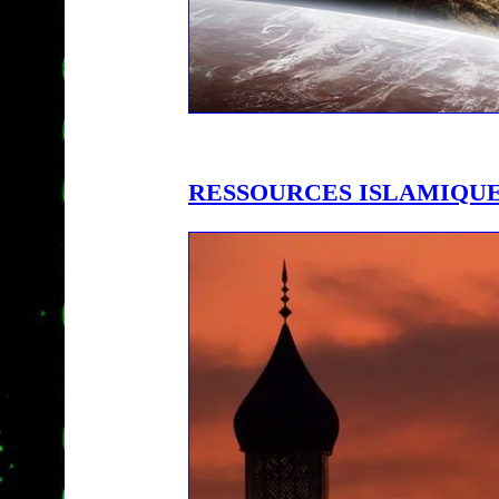
RESSOURCES ISLAMIQU