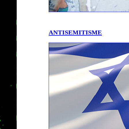
ANTISEMITISME