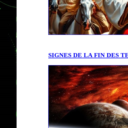
SIGNES DE LA FIN DES T