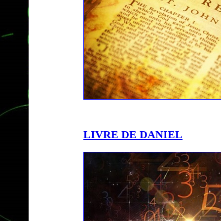
LIVRE DE DANIEL