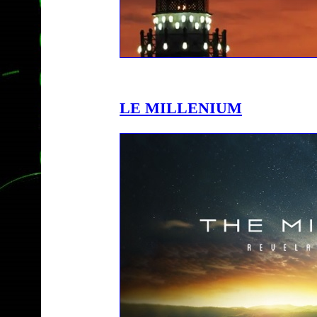
LE MILLENIUM