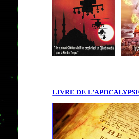
LIVRE DE L'APOCALYPS