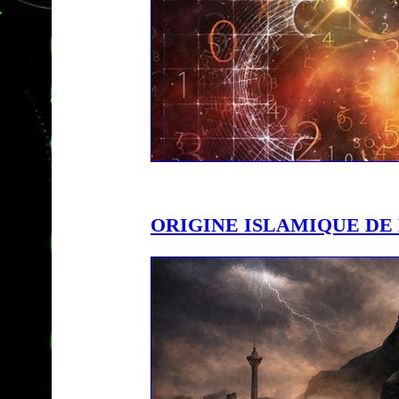
ORIGINE ISLAMIQUE DE