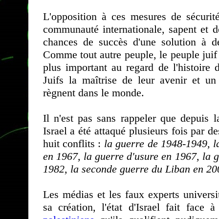
L'opposition à ces mesures de sécurité
communauté internationale, sapent et dél
chances de succès d'une solution à deu
Comme tout autre peuple, le peuple juif a
plus important au regard de l'histoire 
Juifs la maîtrise de leur avenir et un
règnent dans le monde.
Il n'est pas sans rappeler que depuis 
Israel a été attaqué plusieurs fois par 
huit conflits :
la guerre de 1948-1949, l
en 1967, la guerre d'usure en 1967, la 
1982, la seconde guerre du Liban en 20
Les médias et les faux experts univers
sa création, l'état d'Israel fait face