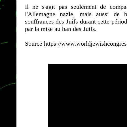
Il ne s'agit pas seulement de compare
l'Allemagne nazie, mais aussi de ban
souffrances des Juifs durant cette périod
par la mise au ban des Juifs.
Source https://www.worldjewishcongress