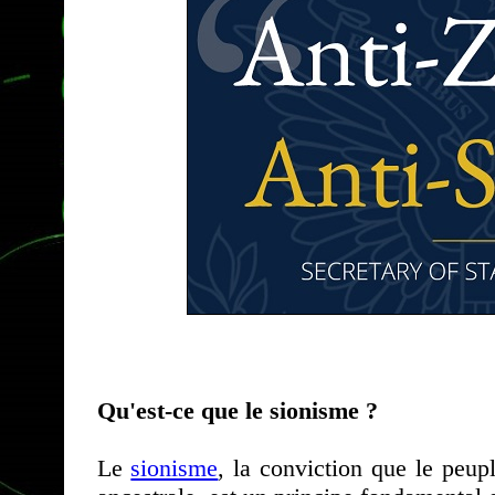
Qu'est-ce que le sionisme ?
Le
sionisme
, la conviction que le peupl