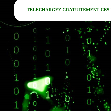
TELECHARGEZ GRATUITEMENT CES 