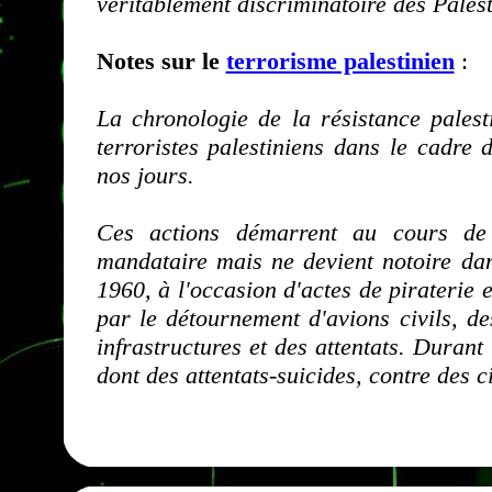
véritablement discriminatoire des Palest
Notes sur le
terrorisme palestinien
:
La chronologie de la résistance palest
terroristes palestiniens dans le cadre 
nos jours.
Ces actions démarrent au cours de 
mandataire mais ne devient notoire dan
1960, à l'occasion d'actes de piraterie e
par le détournement d'avions civils, de
infrastructures et des attentats. Durant 
dont des attentats-suicides, contre des ci