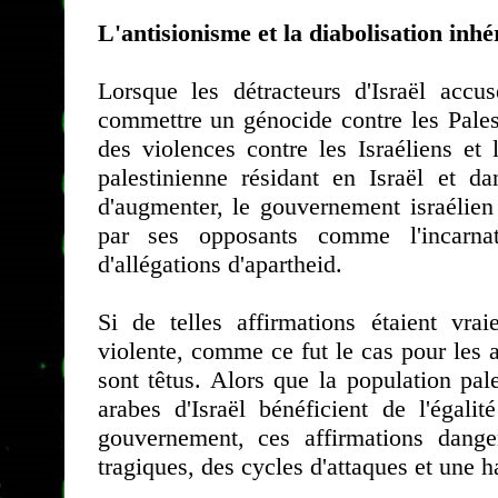
L'antisionisme et la diabolisation inhé
Lorsque les détracteurs d'Israël acc
commettre un génocide contre les Palest
des violences contre les Israéliens et
palestinienne résidant en Israël et da
d'augmenter, le gouvernement israélien
par ses opposants comme l'incarnat
d'allégations d'apartheid.
Si de telles affirmations étaient vraie
violente, comme ce fut le cas pour les a
sont têtus. Alors que la population pal
arabes d'Israël bénéficient de l'égali
gouvernement, ces affirmations dange
tragiques, des cycles d'attaques et une h