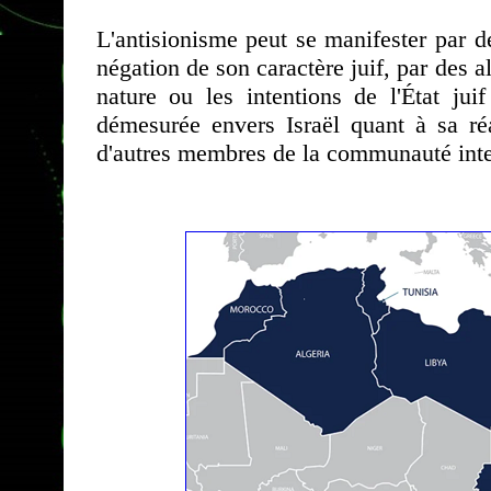
L'antisionisme peut se manifester par d
négation de son caractère juif, par des a
nature ou les intentions de l'État jui
démesurée envers Israël quant à sa r
d'autres membres de la communauté inte