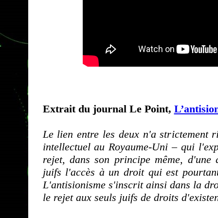
Extrait du journal Le Point,
L’antisio
Le lien entre les deux n'a strictement
intellectuel au Royaume-Uni – qui l'ex
rejet, dans son principe même, d'une a
juifs l'accès à un droit qui est pourtan
L'antisionisme s'inscrit ainsi dans la dro
le rejet aux seuls juifs de droits d'exist