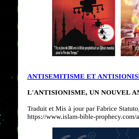
ANTISEMITISME ET ANTISIONI
L'ANTISIONISME, UN NOUVEL 
Traduit et Mis à jour par Fabrice Statuto
https://www.islam-bible-prophecy.com/