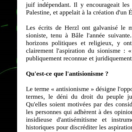
juif indépendant. Il y encourageait les 
Palestine, et appelait à la création d'un 
Les écrits de Herzl ont galvanisé le
sioniste, tenu à Bâle l'année suivante
horizons politiques et religieux, y o
clairement l'aspiration du sionisme : «
publiquement reconnue et juridiquement
Qu'est-ce que l'antisionisme ?
Le terme « antisionisme » désigne l'opp
termes, le déni du droit du peuple jui
Qu'elles soient motivées par des consid
les personnes qui adhèrent à des opinio
insidieuse d'antisémitisme et instrum
historiques pour discréditer les aspiratio