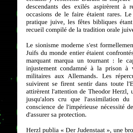
descendants des exilés aspirèrent à r
occasions de le faire étaient rares. L
pratique juive, les fêtes bibliques étan
recueil compilé de la tradition orale jui
Le sionisme moderne s'est formellement
Juifs du monde entier étaient confront
marquant marqua un tournant : le cap
injustement condamné à la prison à 
militaires aux Allemands. Les réper
suivirent se firent sentir dans toute 
attirèrent l'attention de Theodor Herzl, 
jusqu'alors cru que l'assimilation du 
conscience de l'impérieuse nécessité d
d'assurer sa protection.
Herzl publia « Der Judenstaat », une bro