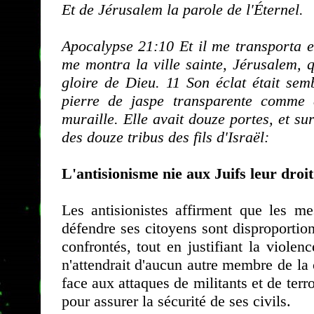
Et de Jérusalem la parole de l'Éternel.
Apocalypse 21:10 Et il me transporta e
me montra la ville sainte, Jérusalem, 
gloire de Dieu. 11 Son éclat était sem
pierre de jaspe transparente comme 
muraille. Elle avait douze portes, et su
des douze tribus des fils d'Israël:
L'antisionisme nie aux Juifs leur droit
Les antisionistes affirment que les me
défendre ses citoyens sont disproportio
confrontés, tout en justifiant la viol
n'attendrait d'aucun autre membre de la
face aux attaques de militants et de terr
pour assurer la sécurité de ses civils.