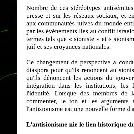
Nombre de ces stéréotypes antisémites,
presse et sur les réseaux sociaux, et 
aux communautés juives du monde entier
par les événements liés au conflit israélo
termes tels que « sioniste » et « sion
juif et ses croyances nationales.
Ce changement de perspective a condui
diaspora pour qu'ils renoncent au sio
qu'ils dénoncent les actions du gouver
intégration dans les institutions, les
l'identité. Lorsque des membres de 
commenter, le ton et les arguments r
l'antisionisme est une nouvelle forme d'
L’antisionisme nie le lien historique d