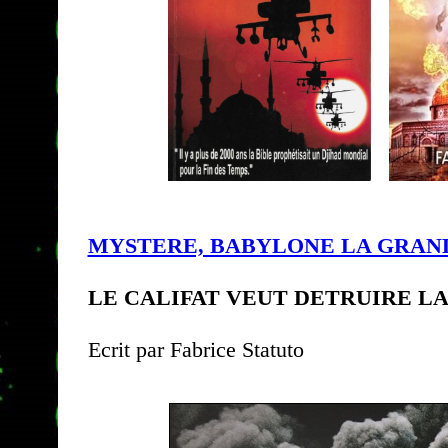
MYSTERE, BABYLONE LA GRAN
LE CALIFAT VEUT DETRUIRE L
Ecrit par Fabrice Statuto