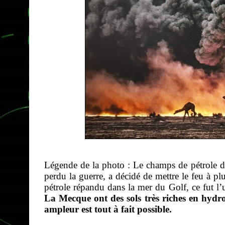
Légende de la photo : Le champs de pétrole 
perdu la guerre, a décidé de mettre le feu à plu
pétrole répandu dans la mer du Golf, ce fut l
La Mecque ont des sols très riches en hyd
ampleur est tout à fait possible.