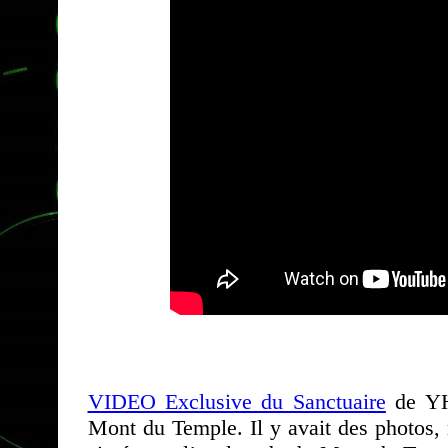
VIDEO Exclusive du Sanctuaire
de YH
Mont du Temple. Il y avait des photos,