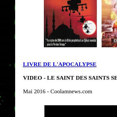
LIVRE DE L'APOCALYPSE
VIDEO - LE SAINT DES SAINTS 
Mai 2016 - Coolamnews.com