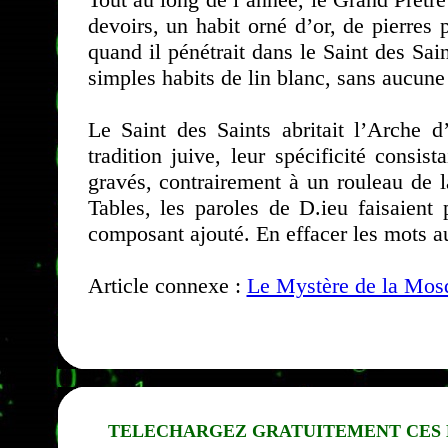
devoirs, un habit orné d’or, de pierres 
quand il pénétrait dans le Saint des Sai
simples habits de lin blanc, sans aucune
Le Saint des Saints abritait l’Arche d
tradition juive, leur spécificité cons
gravés, contrairement à un rouleau de l
Tables, les paroles de D.ieu faisaient 
composant ajouté. En effacer les mots au
Article connexe :
Le Mystère de la Mos
TELECHARGEZ GRATUITEMENT CES 