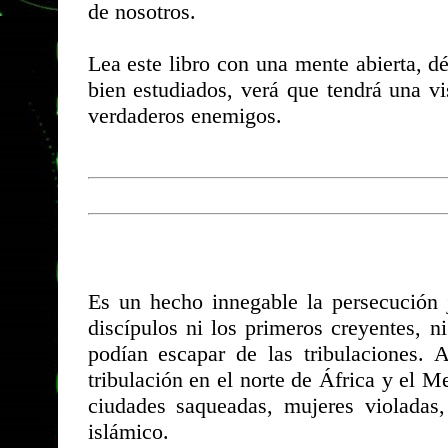
de nosotros.
Lea este libro con una mente abierta, d
bien estudiados, verá que tendrá una v
verdaderos enemigos.
Es un hecho innegable la persecución j
discípulos ni los primeros creyentes, ni
podían escapar de las tribulaciones. 
tribulación en el norte de África y el 
ciudades saqueadas, mujeres violadas,
islámico.