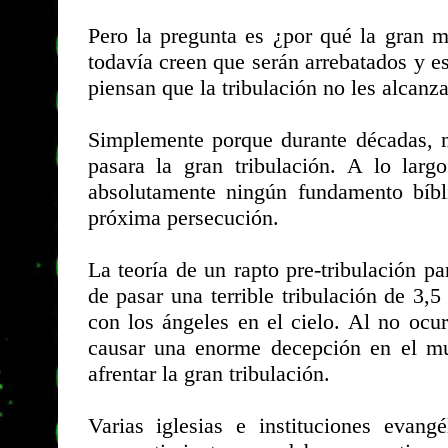
Pero la pregunta es ¿por qué la gran m
todavía creen que serán arrebatados y e
piensan que la tribulación no les alcanza
Simplemente porque durante décadas, 
pasara la gran tribulación. A lo larg
absolutamente ningún fundamento bíbl
próxima persecución.
La teoría de un rapto pre-tribulación p
de pasar una terrible tribulación de 3,5 
con los ángeles en el cielo. Al no ocurr
causar una enorme decepción en el mu
afrentar la gran tribulación.
Varias iglesias e instituciones evan