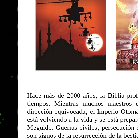
Hace más de 2000 años, la Biblia profe
tiempos. Mientras muchos maestros d
dirección equivocada, el Imperio Otom
está volviendo a la vida y se está prepar
Meguido. Guerras civiles, persecución 
son signos de la resurrección de la bestia