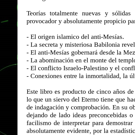
Teorías totalmente nuevas y sólidas 
provocador y absolutamente propicio par
- El origen islamico del anti-Mesías.
- La secreta y misteriosa Babilonia reve
- El anti-Mesías gobernará desde la Me
- La abominación en el monte del templ
- El conflicto Israelo-Palestino y el con
- Conexiones entre la inmortalidad, la úl
Este libro es producto de cinco años de
lo que un siervo del Eterno tiene que ha
de indagación y comprobación. En su obr
dejando de lado ideas preconcebidas o 
facilismo de interpretar para demostra
absolutamente evidente, por la estadísti