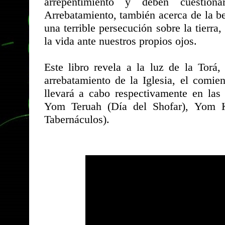
arrepentimiento y deben cuestiona
Arrebatamiento, también acerca de la bes
una terrible persecución sobre la tierr
la vida ante nuestros propios ojos.
Este libro revela a la luz de la Torá,
arrebatamiento de la Iglesia, el comie
llevará a cabo respectivamente en la
Yom Teruah (Día del Shofar), Yom K
Tabernáculos).